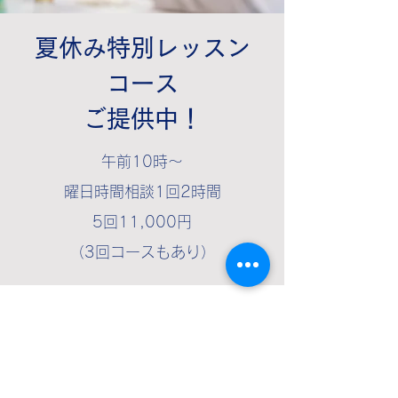
夏休み特別レッスン
コース
​ご提供中！
午前10時〜
曜日時間相談1回2時間
5回11,000円
​（3回コースもあり）