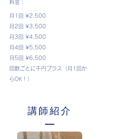
料金：
月1回 ¥2,500
月2回 ¥3,500
月3回 ¥4,500
月4回 ¥5,500
月5回 ¥6,500
​回数ごとに千円プラス（月1回か
らOK！）
講師紹介