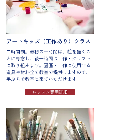
​アートキッズ（工作あり）クラス
二時間制。最初の一時間は、絵を描くこ
とに専念し、後一時間は工作・クラフト
に取り組みます。図画・工作に使用する
道具や材料全て教室で提供しますので、
手ぶらで教室に来ていただけます。
レッスン費用詳細