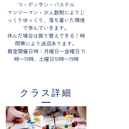
つ・デッサン・パステル
マンツーマン・少人数制によりじ
っくりゆっくり、落ち着いた環境
で学んでいきます。
休んだ場合は振り替えできる！時
間帯により送迎あります。
​教室開催日時：月曜日〜金曜日 11
時〜19時、土曜日10時〜19時
クラス詳細