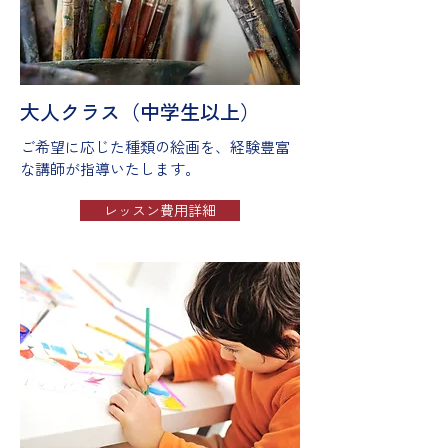
大人クラス（中学生以上）
ご希望に応じた種類の絵画を、経験豊富
な講師が指導いたします。
レッスン費用詳細