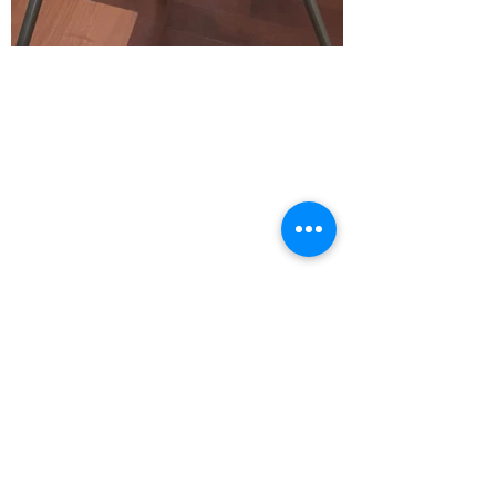
お問い合わせ
姓
名
Eメール