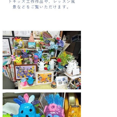
トキッズ工作作品や、レッスン風
景などをご覧いただけます。