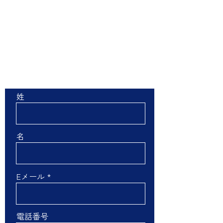
お問い合わせ
姓
名
Eメール
電話番号