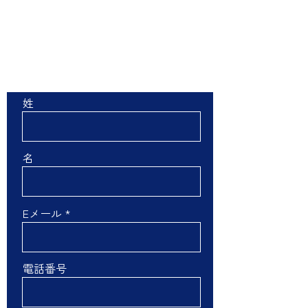
お問い合わせ
姓
名
Eメール
電話番号